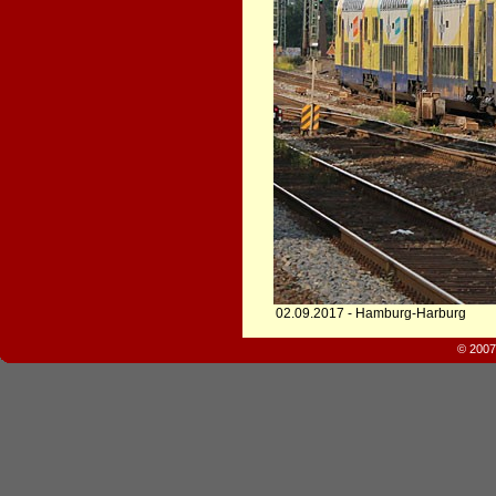
02.09.2017 - Hamburg-Harburg
© 2007