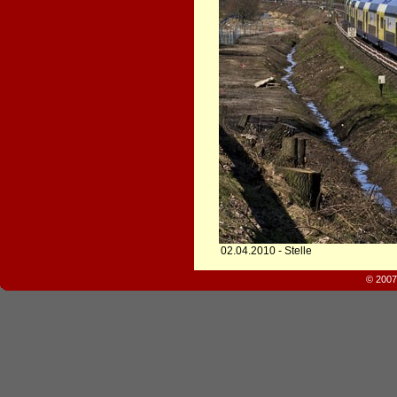
02.04.2010 - Stelle
© 2007