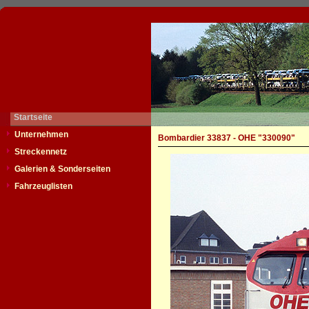
Startseite
Unternehmen
Bombardier 33837 - OHE "330090"
Streckennetz
Galerien & Sonderseiten
Fahrzeuglisten