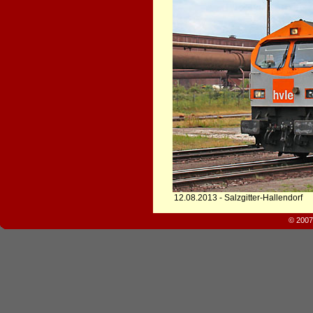
12.08.2013 - Salzgitter-Hallendorf
© 2007