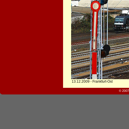
13.12.2009 - Frankfurt-Ost
© 2007