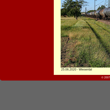
25.06.2020 - Wiesental
© 2007