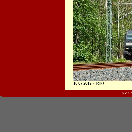
16.07.2019 - Horka
© 2007