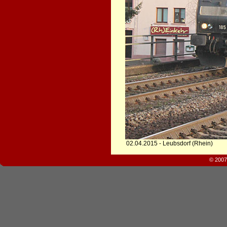
02.04.2015 - Leubsdorf (Rhein)
© 2007