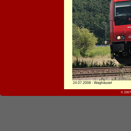
24.07.2008 - Waghäusel
© 2007