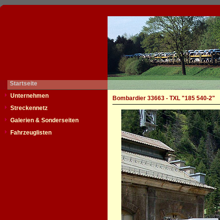
Startseite
Unternehmen
Bombardier 33663 - TXL "185 540-2"
Streckennetz
Galerien & Sonderseiten
Fahrzeuglisten