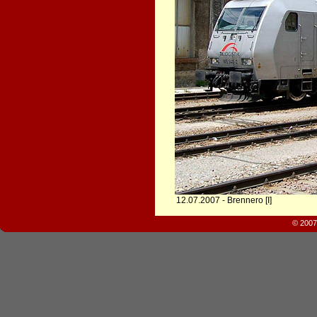
12.07.2007 - Brennero [I]
© 2007