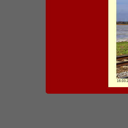
16.03.