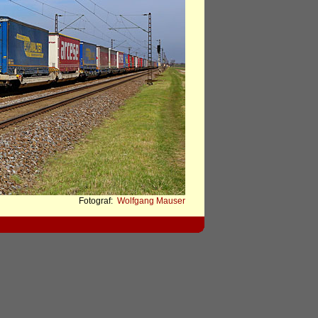
Fotograf:
Wolfgang Mauser