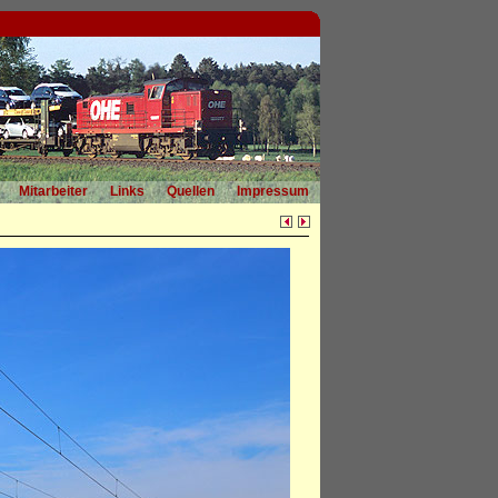
Mitarbeiter
Links
Quellen
Impressum