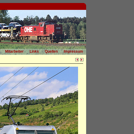
Mitarbeiter
Links
Quellen
Impressum