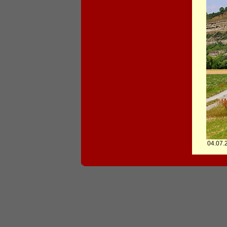
04.07.