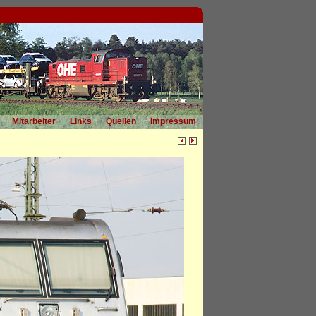
Mitarbeiter
Links
Quellen
Impressum