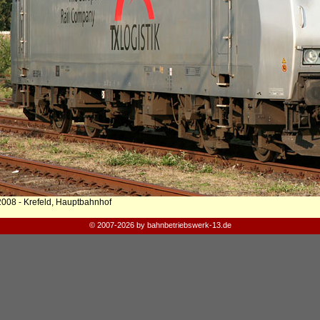
2008 - Krefeld, Hauptbahnhof
© 2007-2026 by bahnbetriebswerk-13.de