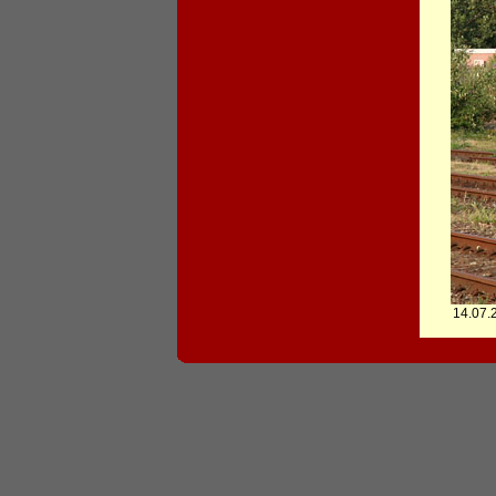
14.07.