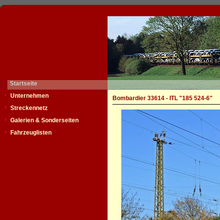
Startseite
Unternehmen
Bombardier 33614 - ITL "185 524-6"
Streckennetz
Galerien & Sonderseiten
Fahrzeuglisten