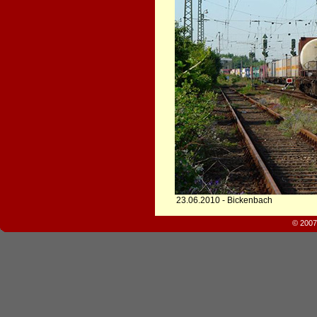
23.06.2010 - Bickenbach
© 2007