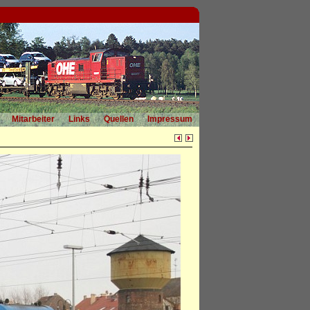
Mitarbeiter
Links
Quellen
Impressum