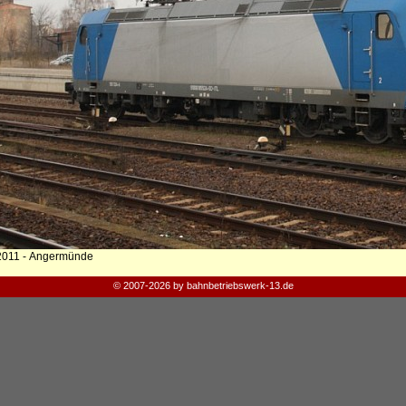
2011 - Angermünde
© 2007-2026 by bahnbetriebswerk-13.de