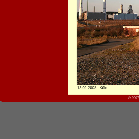
13.01.2008 - Köln
© 2007