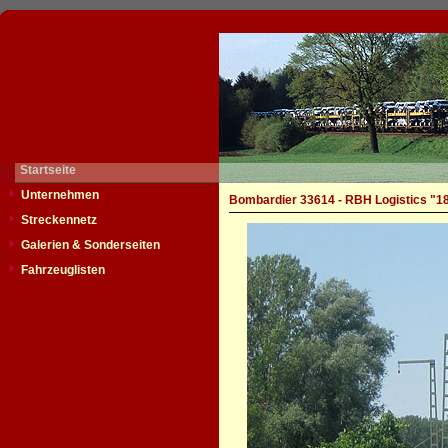
Startseite
Unternehmen
Bombardier 33614 - RBH Logistics "1
Streckennetz
Galerien & Sonderseiten
Fahrzeuglisten