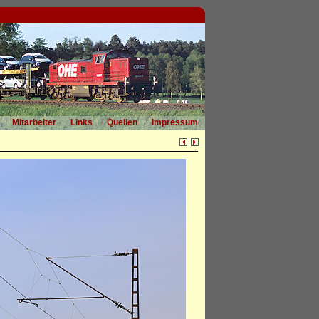
Mitarbeiter
Links
Quellen
Impressum