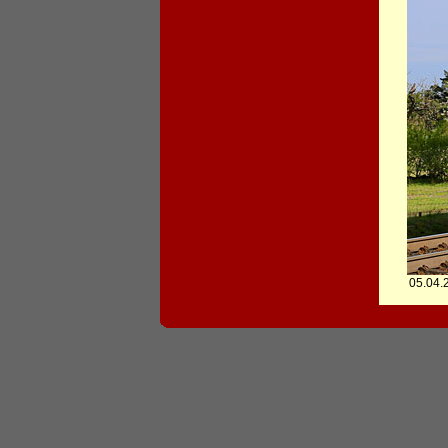
05.04.