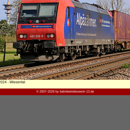
2024 - Wiesental
© 2007-2026 by bahnbetriebswerk-13.de