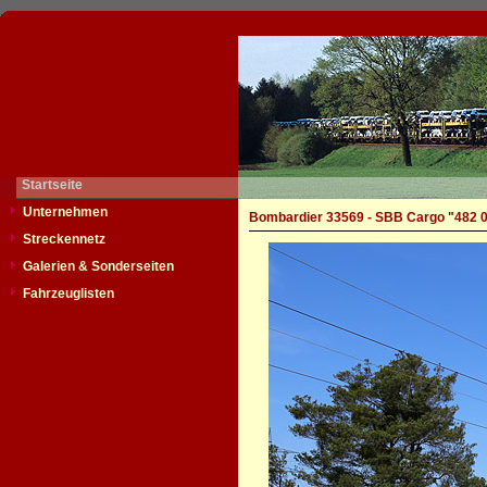
Startseite
Unternehmen
Bombardier 33569 - SBB Cargo "482 
Streckennetz
Galerien & Sonderseiten
Fahrzeuglisten