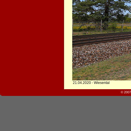
21.04.2020 - Wiesental
© 2007