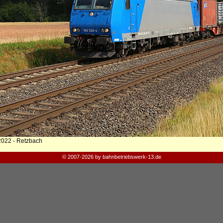
2022 - Retzbach
© 2007-2026 by bahnbetriebswerk-13.de