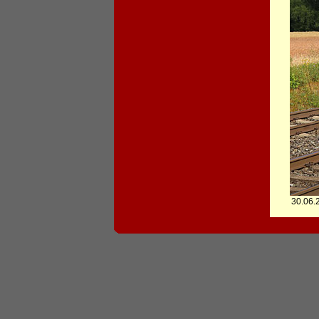
30.06.