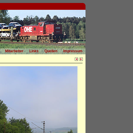
Mitarbeiter
Links
Quellen
Impressum