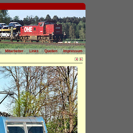
Mitarbeiter
Links
Quellen
Impressum