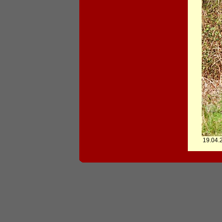
19.04.