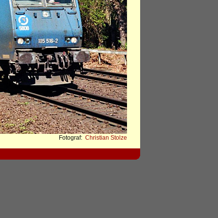
Fotograf:
Christian Stolze