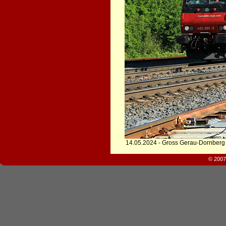
14.05.2024 - Gross Gerau-Dornberg
© 2007