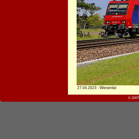
27.04.2023 - Wiesental
© 2007