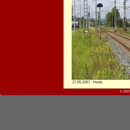
27.05.2007 - Haste
© 2007