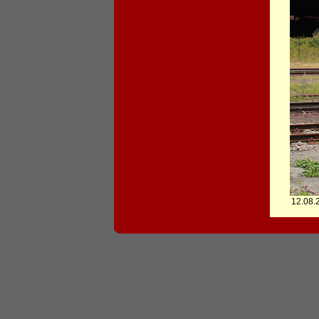
12.08.2