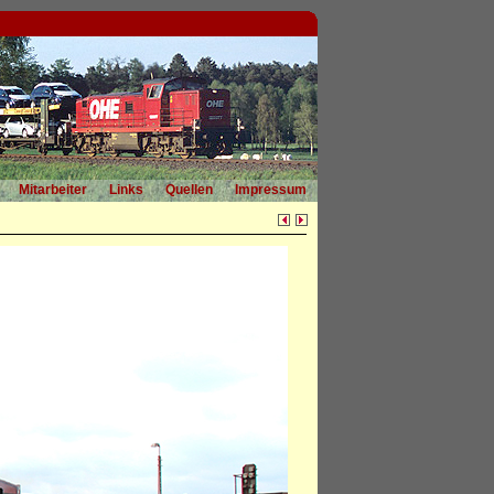
Mitarbeiter
Links
Quellen
Impressum