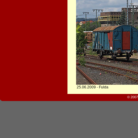
25.06.2009 - Fulda
© 2007