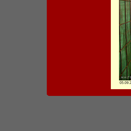
05.09.