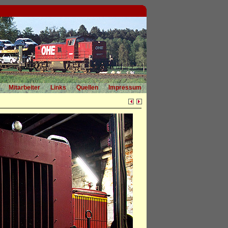
Mitarbeiter
Links
Quellen
Impressum