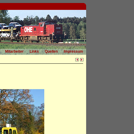
Mitarbeiter
Links
Quellen
Impressum