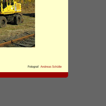
Fotograf:
Andreas Schütte