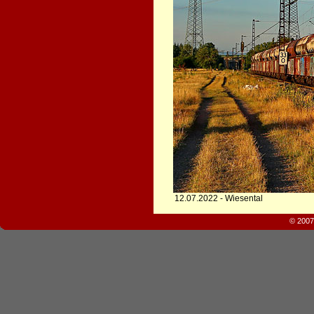
12.07.2022 - Wiesental
© 2007