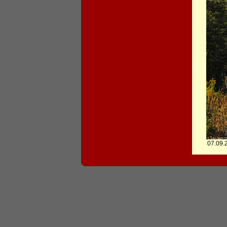
07.09.