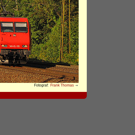
Fotograf:
Frank Thomas