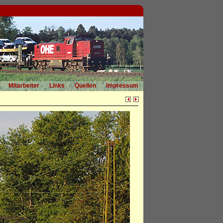
Mitarbeiter
Links
Quellen
Impressum