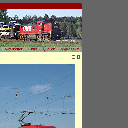
Mitarbeiter
Links
Quellen
Impressum