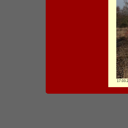
17.03.