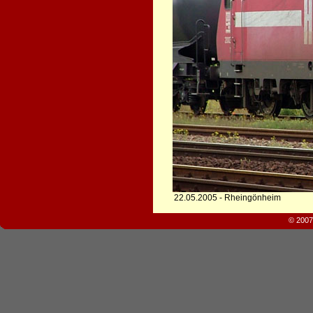
22.05.2005 - Rheingönheim
© 2007