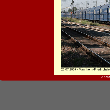
26.07.2007 - Mannheim-Friedrichsfe
© 2007