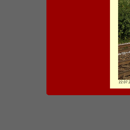
22.07.