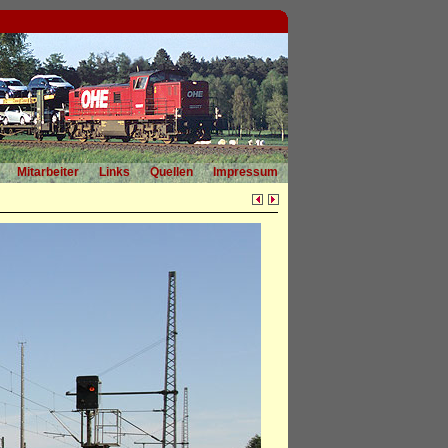
Mitarbeiter
Links
Quellen
Impressum