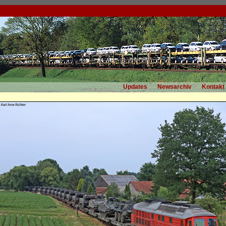
Updates
Newsarchiv
Kontakt