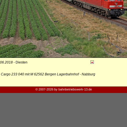
.06.2018
- Diesten
 Cargo 233 040 mit M 62562 Bergen Lagerbahnhof - Nabburg
© 2007-2026 by bahnbetriebswerk-13.de