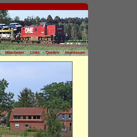
Mitarbeiter
Links
Quellen
Impressum