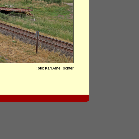
Foto: Karl Arne Richter