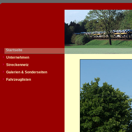
Startseite
Unternehmen
Streckennetz
Galerien & Sonderseiten
Fahrzeuglisten