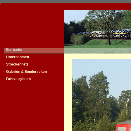
Startseite
Unternehmen
Streckennetz
Galerien & Sonderseiten
Fahrzeuglisten