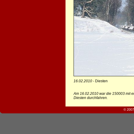
16.02.2010
- Diesten
Am 16.02.2010 war die 150003 mit e
Diesten durchfahren.
© 2007