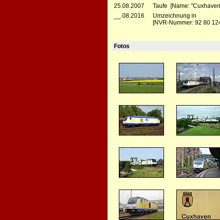
25.08.2007
Taufe [Name: "Cuxhaven
__.08.2016
Umzeichnung in
[NVR-Nummer: 92 80 124
Fotos