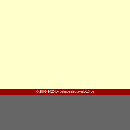
© 2007-2026 by bahnbetriebswerk-13.de