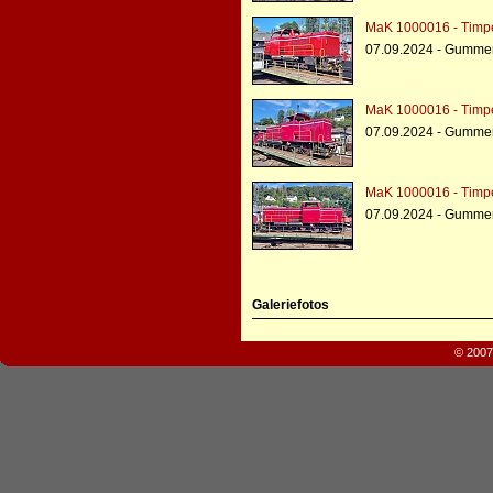
MaK 1000016 - Timp
07.09.2024 - Gumme
MaK 1000016 - Timp
07.09.2024 - Gumme
MaK 1000016 - Timp
07.09.2024 - Gumme
Galeriefotos
© 2007