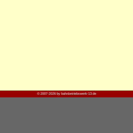
© 2007-2026 by bahnbetriebswerk-13.de