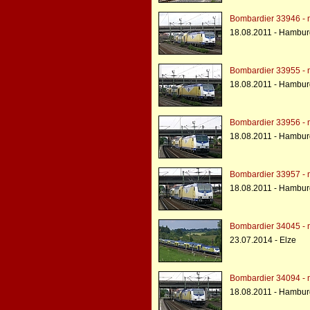
Bombardier 33946 - 
18.08.2011 - Hambu
Bombardier 33955 - 
18.08.2011 - Hambu
Bombardier 33956 - 
18.08.2011 - Hambu
Bombardier 33957 - 
18.08.2011 - Hambu
Bombardier 34045 - 
23.07.2014 - Elze
Bombardier 34094 - 
18.08.2011 - Hambu