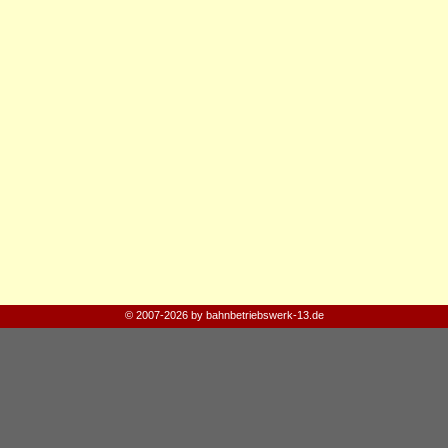
© 2007-2026 by bahnbetriebswerk-13.de