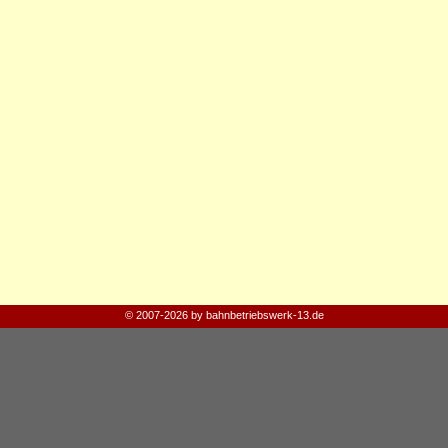
© 2007-2026 by bahnbetriebswerk-13.de