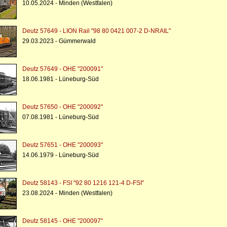
10.05.2024 - Minden (Westfalen)
Deutz 57649 - LION Rail "98 80 0421 007-2 D-NRAIL"
29.03.2023 - Gümmerwald
Deutz 57649 - OHE "200091"
18.06.1981 - Lüneburg-Süd
Deutz 57650 - OHE "200092"
07.08.1981 - Lüneburg-Süd
Deutz 57651 - OHE "200093"
14.06.1979 - Lüneburg-Süd
Deutz 58143 - FSI "92 80 1216 121-4 D-FSI"
23.08.2024 - Minden (Westfalen)
Deutz 58145 - OHE "200097"