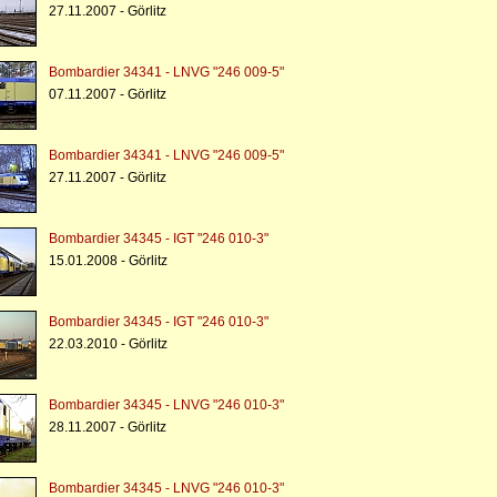
27.11.2007 - Görlitz
Bombardier 34341 - LNVG "246 009-5"
07.11.2007 - Görlitz
Bombardier 34341 - LNVG "246 009-5"
27.11.2007 - Görlitz
Bombardier 34345 - IGT "246 010-3"
15.01.2008 - Görlitz
Bombardier 34345 - IGT "246 010-3"
22.03.2010 - Görlitz
Bombardier 34345 - LNVG "246 010-3"
28.11.2007 - Görlitz
Bombardier 34345 - LNVG "246 010-3"