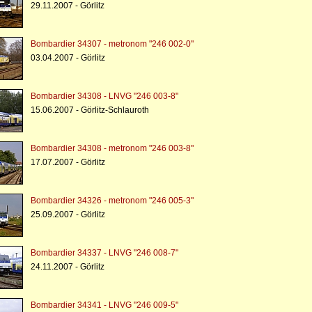
29.11.2007 - Görlitz
Bombardier 34307 - metronom "246 002-0"
03.04.2007 - Görlitz
Bombardier 34308 - LNVG "246 003-8"
15.06.2007 - Görlitz-Schlauroth
Bombardier 34308 - metronom "246 003-8"
17.07.2007 - Görlitz
Bombardier 34326 - metronom "246 005-3"
25.09.2007 - Görlitz
Bombardier 34337 - LNVG "246 008-7"
24.11.2007 - Görlitz
Bombardier 34341 - LNVG "246 009-5"