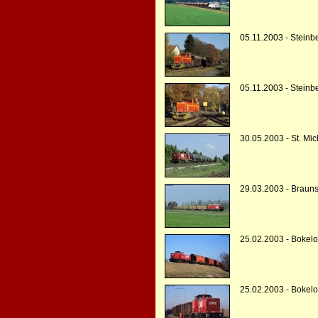
05.11.2003 - Steinb
05.11.2003 - Steinb
30.05.2003 - St. Mi
29.03.2003 - Braun
25.02.2003 - Bokel
25.02.2003 - Bokel