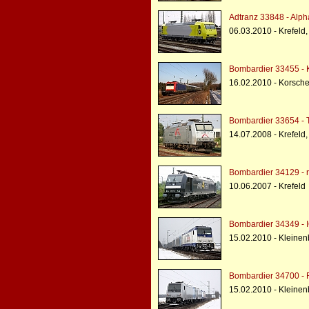
Adtranz 33848 - Alph
06.03.2010 - Krefeld
Bombardier 33455 - 
16.02.2010 - Korsch
Bombardier 33654 - 
14.07.2008 - Krefeld
Bombardier 34129 - r
10.06.2007 - Krefeld
Bombardier 34349 - I
15.02.2010 - Kleinen
Bombardier 34700 - R
15.02.2010 - Kleinen